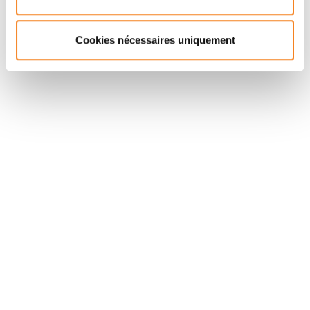
Inscrivez-vous à la newsletter
Cookies nécessaires uniquement
Nous contacter
Nous rejoindre
Annuaire
Actualités
Droits du patient
Presse