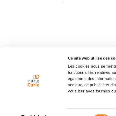
Ce site web utilise des co
Les cookies nous permetten
fonctionnalités relatives 
également des informations
sociaux, de publicité et d
vous leur avez fournies ou 
Sélection