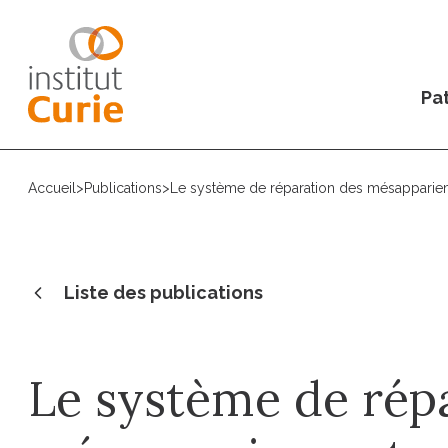
Pat
Accueil
>
Publications
>
Le système de réparation des mésapparieme
Liste des publications
Le système de rép