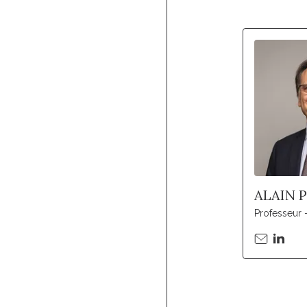
ALAIN 
Professeur