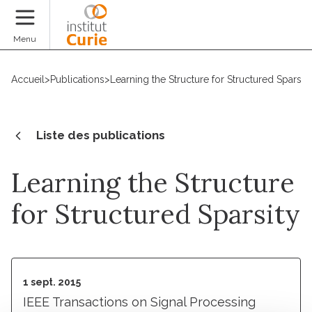
Faire un don
Menu
Accueil
>
Publications
>
Learning the Structure for Structured Sparsity
Liste des publications
Learning the Structure
for Structured Sparsity
1 sept. 2015
IEEE Transactions on Signal Processing