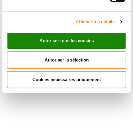
Afficher les détails
Autoriser tous les cookies
Autoriser la sélection
Cookies nécessaires uniquement
Suivez l'Institut Curie
Retrouvez notre actualité sur les réseaux
sociaux et en vous inscrivant à notre newsletter.