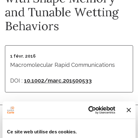
and Tunable Wetting
Behaviors
1 févr. 2016
Macromolecular Rapid Communications
DOI :
10.1002/marc.201500533
Auteurs
Ce site web utilise des cookies.