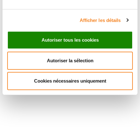
Afficher les détails
Autoriser tous les cookies
Autoriser la sélection
Cookies nécessaires uniquement
Suivez l'Institut Curie
Retrouvez notre actualité sur les réseaux
sociaux et en vous inscrivant à notre newsletter.
Inscrivez-vous à la newsletter