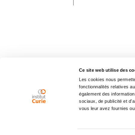
Ce site web utilise des co
Les cookies nous permetten
fonctionnalités relatives 
également des informations
sociaux, de publicité et d
vous leur avez fournies ou 