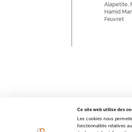
Alapetite, 
Hamid Mamm
Feuvret
Ce site web utilise des co
Les cookies nous permetten
fonctionnalités relatives 