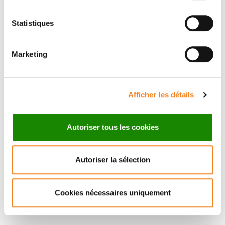
Statistiques
Suivez l'Institut Curie
Marketing
Retrouvez notre actualité sur les réseaux
sociaux et en vous inscrivant à notre newsletter.
Afficher les détails
Inscrivez-vous à la newsletter
Autoriser tous les cookies
Autoriser la sélection
Cookies nécessaires uniquement
Nous contacter