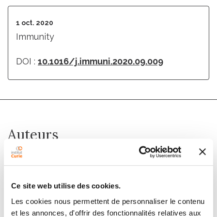
1 oct. 2020
Immunity
DOI :
10.1016/j.immuni.2020.09.009
Auteurs
François Legoux, Marion Salou, Olivier Lantz
Ce site web utilise des cookies.
Membres
Les cookies nous permettent de personnaliser le contenu
et les annonces, d'offrir des fonctionnalités relatives aux