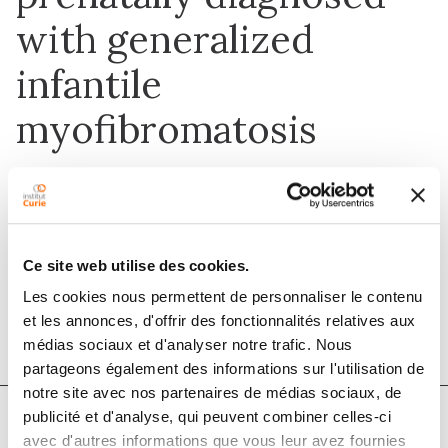
with generalized
infantile
myofibromatosis
1 janv. 2021
Pediatric Blood & Cancer
Ce site web utilise des cookies.
Les cookies nous permettent de personnaliser le contenu
DOI :
10.1002/pbc.28576
et les annonces, d'offrir des fonctionnalités relatives aux
médias sociaux et d'analyser notre trafic. Nous
partageons également des informations sur l'utilisation de
notre site avec nos partenaires de médias sociaux, de
publicité et d'analyse, qui peuvent combiner celles-ci
avec d'autres informations que vous leur avez fournies