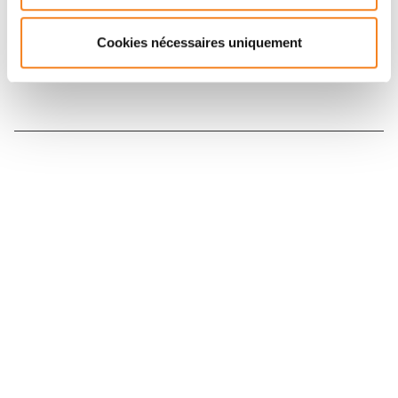
Inscrivez-vous à la newsletter
Cookies nécessaires uniquement
Nous contacter
Nous rejoindre
Annuaire
Actualités
Droits du patient
Presse