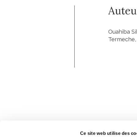
Auteu
Ouahiba Si
Termeche, 
Ce site web utilise des co