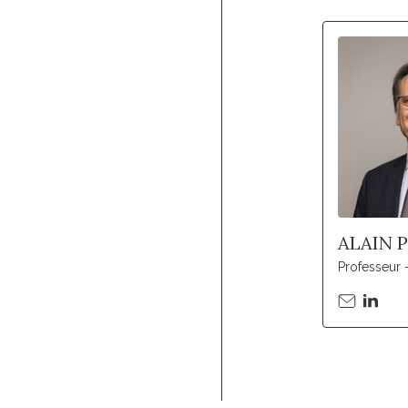
ALAIN 
Professeur