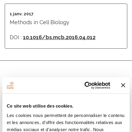
1 janv. 2017
Methods in Cell Biology
DOI :
10.1016/bs.mcb.2016.04.012
Auteurs
J. Lafaurie-Janvore, C. Lafaurie, M. Piel
Ce site web utilise des cookies.
Les cookies nous permettent de personnaliser le contenu
Membres
et les annonces, d'offrir des fonctionnalités relatives aux
médias sociaux et d'analyser notre trafic. Nous