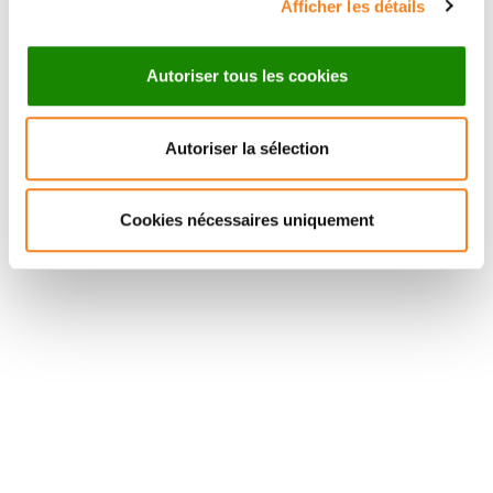
Afficher les détails
Autoriser tous les cookies
Autoriser la sélection
Suivez l'Institut Curie
Cookies nécessaires uniquement
Retrouvez notre actualité sur les réseaux
sociaux et en vous inscrivant à notre newsletter.
Inscrivez-vous à la newsletter