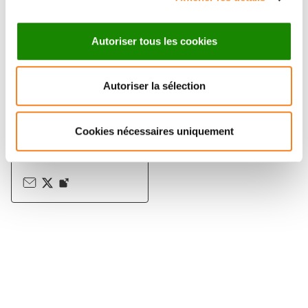
Autoriser tous les cookies
ANA-MARIA
Autoriser la sélection
LENNON
DUMENIL
Cookies nécessaires uniquement
Directeur de recherche
Inserm