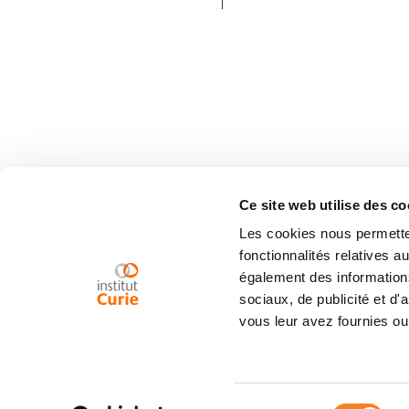
Ce site web utilise des co
Les cookies nous permetten
fonctionnalités relatives 
également des informations
sociaux, de publicité et d
vous leur avez fournies ou 
Sélection