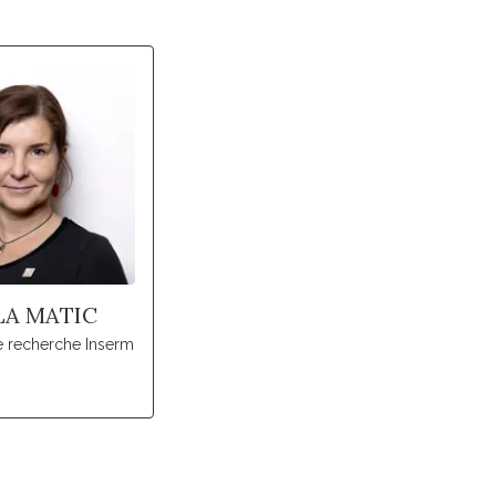
LA MATIC
e recherche Inserm