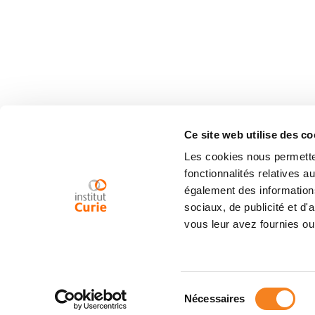
Ce site web utilise des co
Les cookies nous permetten
fonctionnalités relatives 
également des informations
sociaux, de publicité et d
vous leur avez fournies ou 
Sélection
Nécessaires
du