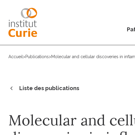
Pat
Accueil
>
Publications
>
Molecular and cellular discoveries in inf
Liste des publications
Molecular and cell