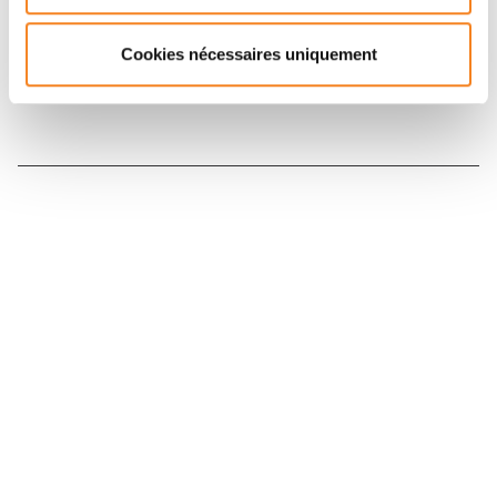
Inscrivez-vous à la newsletter
Cookies nécessaires uniquement
Nous contacter
Nous rejoindre
Annuaire
Actualités
Droits du patient
Presse