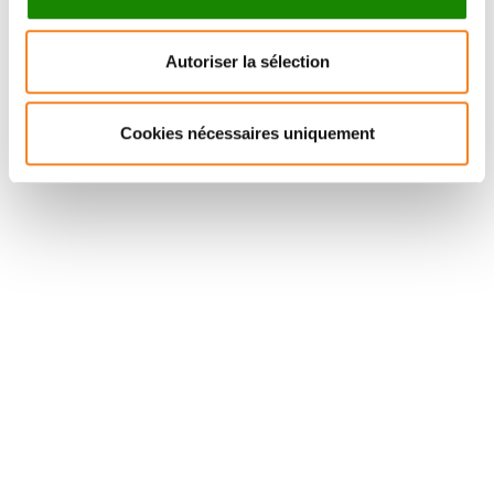
Autoriser la sélection
NADINE
ANDRIEU
Cookies nécessaires uniquement