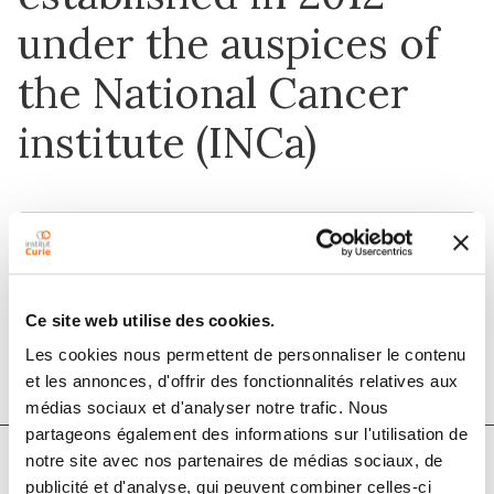
under the auspices of
the National Cancer
institute (INCa)
1 déc. 2020
European Journal of Medical Genetics
Ce site web utilise des cookies.
DOI :
10.1016/j.ejmg.2020.104078
Les cookies nous permettent de personnaliser le contenu
et les annonces, d'offrir des fonctionnalités relatives aux
médias sociaux et d'analyser notre trafic. Nous
partageons également des informations sur l'utilisation de
notre site avec nos partenaires de médias sociaux, de
publicité et d'analyse, qui peuvent combiner celles-ci