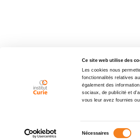
Ce site web utilise des co
Les cookies nous permetten
fonctionnalités relatives 
également des informations
sociaux, de publicité et d
vous leur avez fournies ou 
Sélection
Nécessaires
du