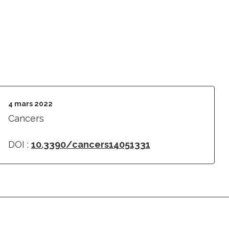
4 mars 2022
Cancers
DOI :
10.3390/cancers14051331