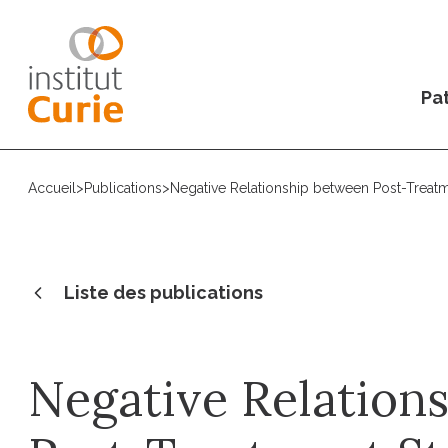
Pat
Accueil
>
Publications
>
Negative Relationship between Post-Treatm
Liste des publications
Negative Relation