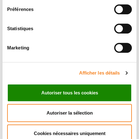
Préférences
Statistiques
Marketing
Suivez l'Institut Curie
Retrouvez notre actualité sur les réseaux
Afficher les détails
sociaux et en vous inscrivant à notre newsletter.
Autoriser tous les cookies
Inscrivez-vous à la newsletter
Autoriser la sélection
Cookies nécessaires uniquement