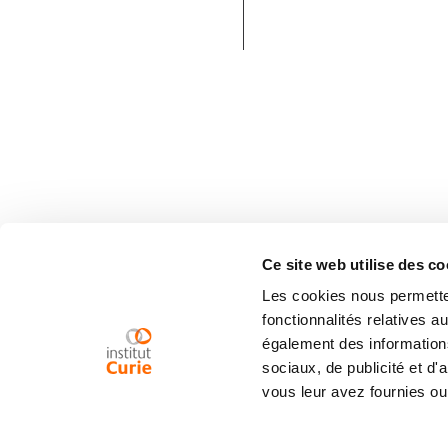
Ce site web utilise des co
Les cookies nous permetten
fonctionnalités relatives 
également des informations
sociaux, de publicité et d
vous leur avez fournies ou 