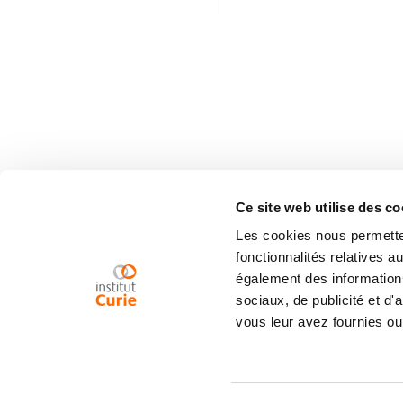
Ce site web utilise des co
Les cookies nous permetten
fonctionnalités relatives 
également des informations
sociaux, de publicité et d
vous leur avez fournies ou 