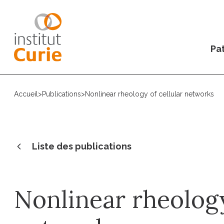
Pat
Accueil
>
Publications
>
Nonlinear rheology of cellular networks
Liste des publications
Nonlinear rheology