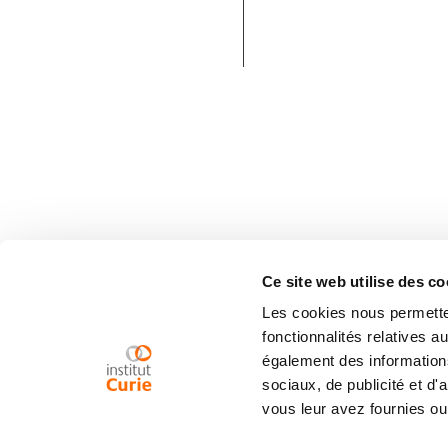
Ce site web utilise des co
Les cookies nous permetten
fonctionnalités relatives 
également des informations
sociaux, de publicité et d
vous leur avez fournies ou 