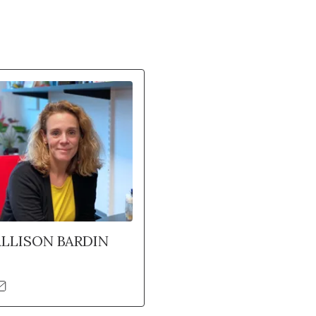
ALLISON BARDIN