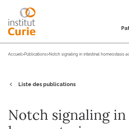
Pat
Accueil
>
Publications
>
Notch signaling in intestinal homeostasis 
Liste des publications
Notch signaling in 