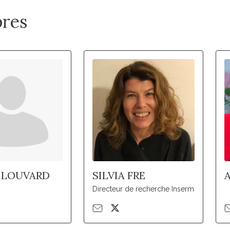
res
 LOUVARD
SILVIA FRE
Directeur de recherche Inserm