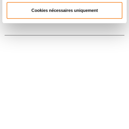
Cookies nécessaires uniquement
Nous contacter
Nous rejoindre
Annuaire
Actualités
Droits du patient
Presse
Mentions légales