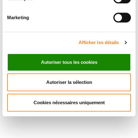
RAPOSO
CNRS
Directeur de recherche
Marketing
CNRS
Afficher les détails
Autoriser tous les cookies
Autoriser la sélection
Cookies nécessaires uniquement
Suivez l'Institut Curie