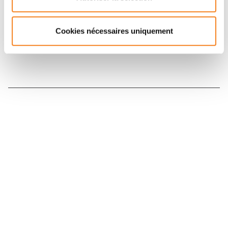
Inscrivez-vous à la newsletter
Cookies nécessaires uniquement
Nous contacter
Nous rejoindre
Annuaire
Actualités
Droits du patient
Presse