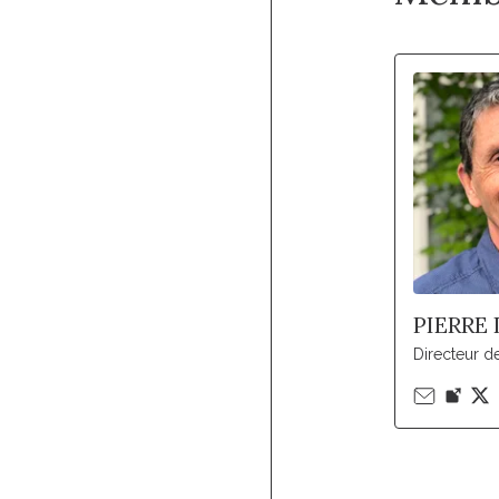
PIERRE
Directeur d