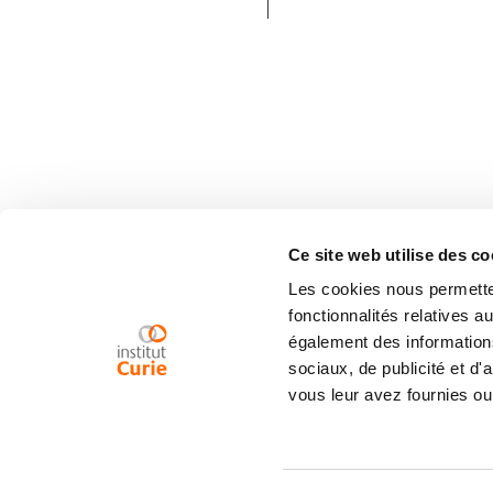
Ce site web utilise des co
Les cookies nous permetten
fonctionnalités relatives 
également des informations
sociaux, de publicité et d
vous leur avez fournies ou 