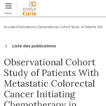
Faire un don
Menu
Accueil
>
Publications
>
Observational Cohort Study of Patients Wit
Liste des publications
Observational Cohort
Study of Patients With
Metastatic Colorectal
Cancer Initiating
Chemotherapy in