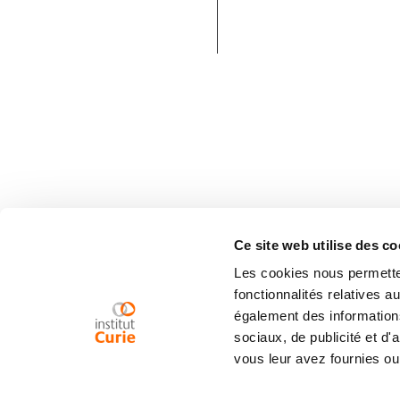
Ce site web utilise des co
Les cookies nous permetten
fonctionnalités relatives 
également des informations
sociaux, de publicité et d
vous leur avez fournies ou 