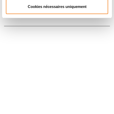
Cookies nécessaires uniquement
Nous contacter
Nous rejoindre
Annuaire
Actualités
Droits du patient
Presse
Mentions légales