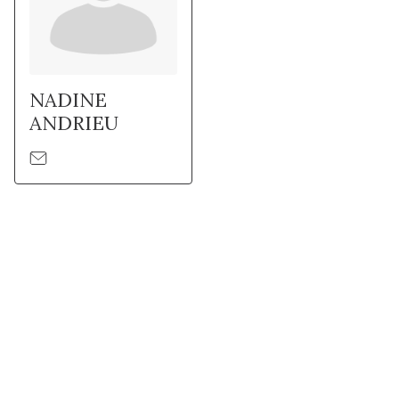
NADINE
ANDRIEU