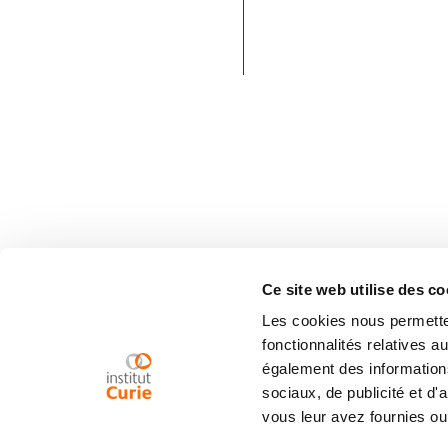
Ce site web utilise des co
Les cookies nous permetten
fonctionnalités relatives 
également des informations
sociaux, de publicité et d
vous leur avez fournies ou 