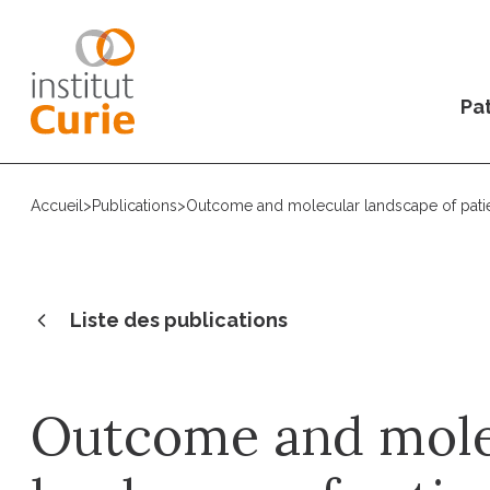
Pat
Accueil
>
Publications
>
Outcome and molecular landscape of patie
Liste des publications
Outcome and mole