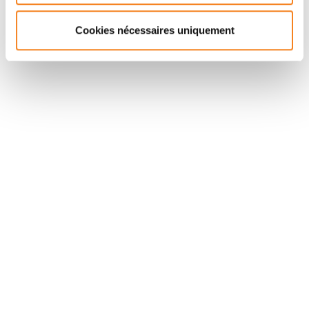
Cookies nécessaires uniquement
Suivez l'Institut Curie
Retrouvez notre actualité sur les réseaux
sociaux et en vous inscrivant à notre newsletter.