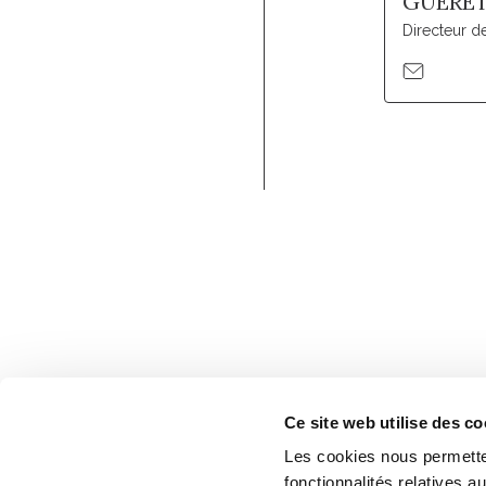
GUERE
Directeur 
Ce site web utilise des co
Les cookies nous permetten
fonctionnalités relatives 