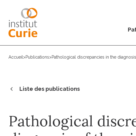
Pat
Accueil
>
Publications
>
Pathological discrepancies in the diagnosis
Liste des publications
Pathological discr