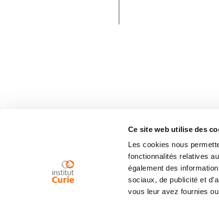
Ce site web utilise des co
Les cookies nous permetten
fonctionnalités relatives 
également des informations
sociaux, de publicité et d
vous leur avez fournies ou 