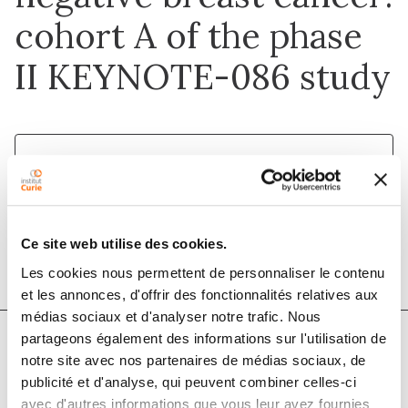
cohort A of the phase
II KEYNOTE-086 study
1 mars 2019
Annals of Oncology
DOI :
10.1093/annonc/mdy517
Ce site web utilise des cookies.
Les cookies nous permettent de personnaliser le contenu
et les annonces, d'offrir des fonctionnalités relatives aux
médias sociaux et d'analyser notre trafic. Nous
partageons également des informations sur l'utilisation de
notre site avec nos partenaires de médias sociaux, de
Auteurs
publicité et d'analyse, qui peuvent combiner celles-ci
avec d'autres informations que vous leur avez fournies