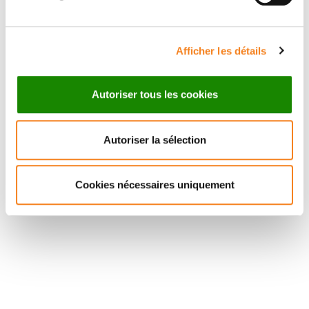
Afficher les détails
Autoriser tous les cookies
Autoriser la sélection
Cookies nécessaires uniquement
Suivez l'Institut Curie
Retrouvez notre actualité sur les réseaux
sociaux et en vous inscrivant à notre newsletter.