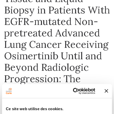
Biopsy in Patients With
EGFR-mutated Non-
pretreated Advanced
Lung Cancer Receiving
Osimertinib Until and
Beyond Radiologic
Progression: The
MELROSE Trial
Ce site web utilise des cookies.