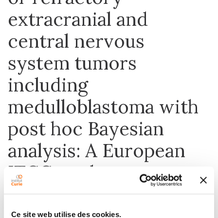
extracranial and
central nervous
system tumors
including
medulloblastoma with
post hoc Bayesian
analysis: A European
ITCC study
Ce site web utilise des cookies.