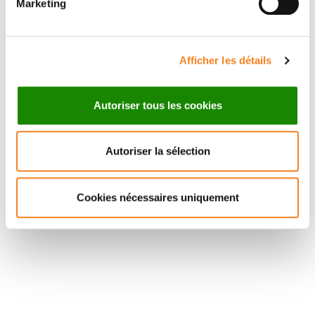
Marketing
Vassal, Birgit Geoerger,
Afficher les détails
Autoriser tous les cookies
Autoriser la sélection
Cookies nécessaires uniquement
Suivez l'Institut Curie
Retrouvez notre actualité sur les réseaux
sociaux et en vous inscrivant à notre newsletter.