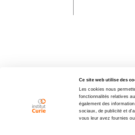
Ce site web utilise des co
Les cookies nous permetten
fonctionnalités relatives 
également des informations
sociaux, de publicité et d
vous leur avez fournies ou 