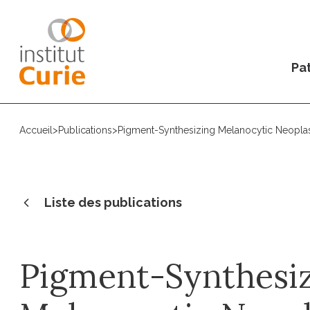
Pat
Accueil
>
Publications
>
Pigment-Synthesizing Melanocytic Neoplas
Liste des publications
Pigment-Synthesi