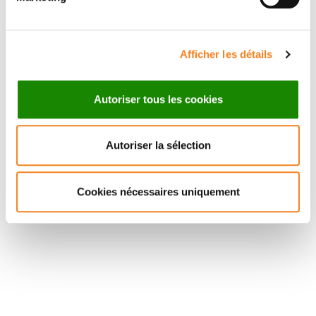
Afficher les détails
Autoriser tous les cookies
Autoriser la sélection
Cookies nécessaires uniquement
Suivez l'Institut Curie
Retrouvez notre actualité sur les réseaux
sociaux et en vous inscrivant à notre newsletter.