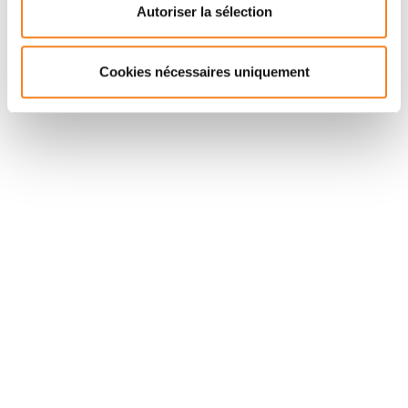
CNRS
Autoriser la sélection
Cookies nécessaires uniquement
Suivez l'Institut Curie
Retrouvez notre actualité sur les réseaux