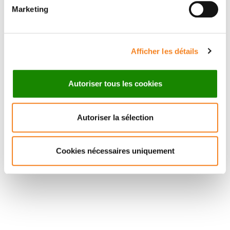
Marketing
Afficher les détails
Autoriser tous les cookies
Autoriser la sélection
Cookies nécessaires uniquement
Suivez l'Institut Curie
Retrouvez notre actualité sur les réseaux
sociaux et en vous inscrivant à notre newsletter.