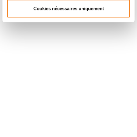
Cookies nécessaires uniquement
Nous contacter
Nous rejoindre
Annuaire
Actualités
Droits du patient
Presse
Mentions légales