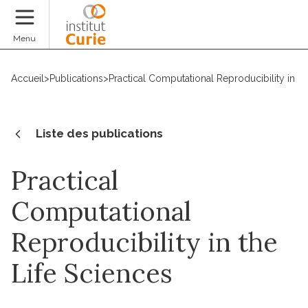
Faire un don
Menu
Accueil
>
Publications
>
Practical Computational Reproducibility in th
Liste des publications
Practical
Computational
Reproducibility in the
Life Sciences