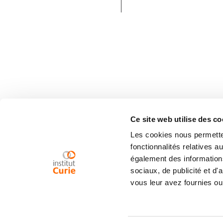
Ce site web utilise des co
Les cookies nous permetten
fonctionnalités relatives 
également des informations
sociaux, de publicité et d
vous leur avez fournies ou 