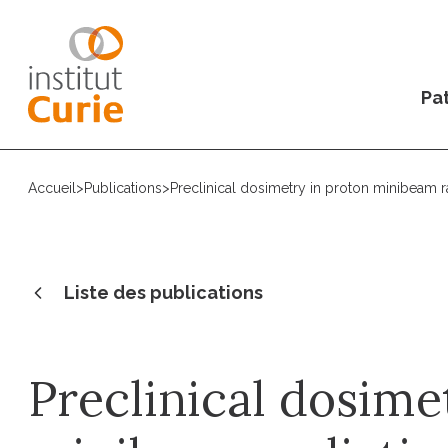
Pat
Accueil
>
Publications
>
Preclinical dosimetry in proton minibeam r
Liste des publications
Preclinical dosime