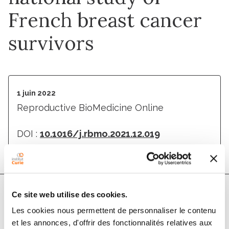
French breast cancer
survivors
1 juin 2022
Reproductive BioMedicine Online
DOI :
10.1016/j.rbmo.2021.12.019
Ce site web utilise des cookies.
Auteurs
Les cookies nous permettent de personnaliser le contenu
et les annonces, d'offrir des fonctionnalités relatives aux