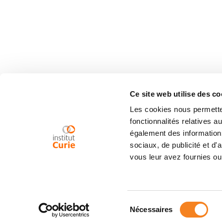
Ce site web utilise des co
Les cookies nous permetten
fonctionnalités relatives 
également des informations
sociaux, de publicité et d
vous leur avez fournies ou 
Sélection
Nécessaires
du