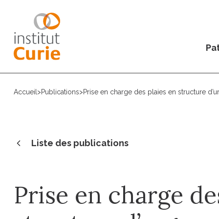
Pat
Accueil
>
Publications
>
Prise en charge des plaies en structure d’
Liste des publications
Prise en charge de