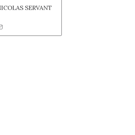
NICOLAS SERVANT