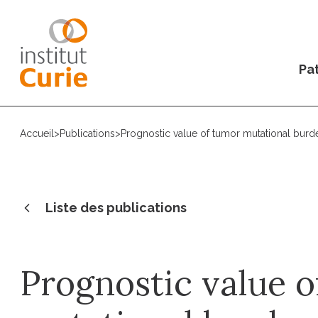
Pat
Accueil
>
Publications
>
Prognostic value of tumor mutational burde
Liste des publications
Prognostic value 