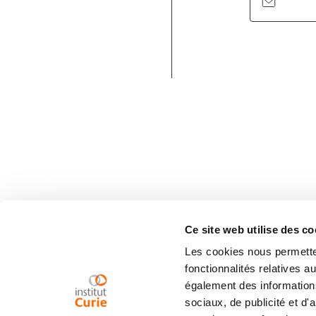
Ce site web utilise des co
Les cookies nous permetten
fonctionnalités relatives 
également des informations
sociaux, de publicité et d