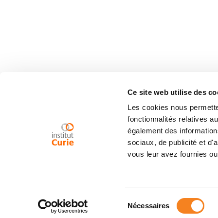
Ce site web utilise des co
Les cookies nous permetten
fonctionnalités relatives 
également des informations
sociaux, de publicité et d
vous leur avez fournies ou 
Sélection
Nécessaires
du